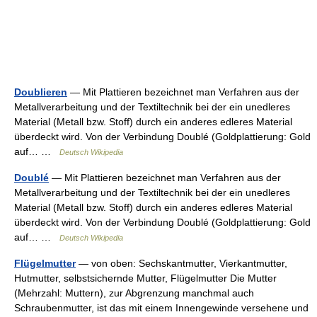
Doublieren
— Mit Plattieren bezeichnet man Verfahren aus der
Metallverarbeitung und der Textiltechnik bei der ein unedleres
Material (Metall bzw. Stoff) durch ein anderes edleres Material
überdeckt wird. Von der Verbindung Doublé (Goldplattierung: Gold
auf… …
Deutsch Wikipedia
Doublé
— Mit Plattieren bezeichnet man Verfahren aus der
Metallverarbeitung und der Textiltechnik bei der ein unedleres
Material (Metall bzw. Stoff) durch ein anderes edleres Material
überdeckt wird. Von der Verbindung Doublé (Goldplattierung: Gold
auf… …
Deutsch Wikipedia
Flügelmutter
— von oben: Sechskantmutter, Vierkantmutter,
Hutmutter, selbstsichernde Mutter, Flügelmutter Die Mutter
(Mehrzahl: Muttern), zur Abgrenzung manchmal auch
Schraubenmutter, ist das mit einem Innengewinde versehene und